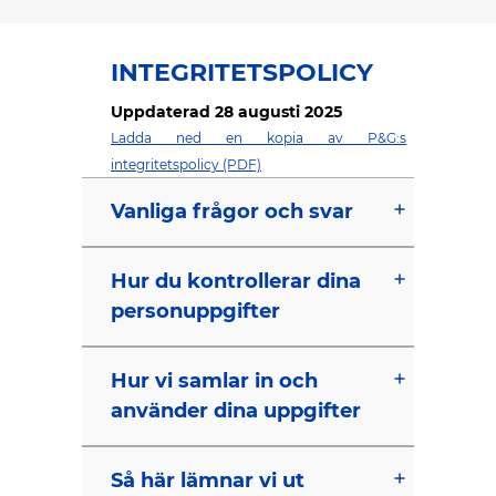
INTEGRITETSPOLICY
Uppdaterad 28 augusti 2025
Ladda ned en kopia av P&G:s
integritetspolicy (PDF)
Vanliga frågor och svar
Hur du kontrollerar dina
personuppgifter
Hur vi samlar in och
använder dina uppgifter
Så här lämnar vi ut