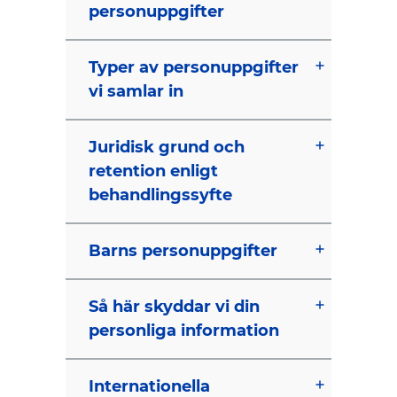
personuppgifter
Typer av personuppgifter
vi samlar in
Juridisk grund och
retention enligt
behandlingssyfte
Barns personuppgifter
Så här skyddar vi din
personliga information
Internationella