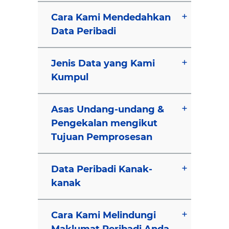
Cara Kami Mendedahkan
Data Peribadi
Jenis Data yang Kami
Kumpul
Asas Undang-undang &
Pengekalan mengikut
Tujuan Pemprosesan
Data Peribadi Kanak-
kanak
Cara Kami Melindungi
Maklumat Peribadi Anda