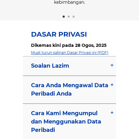
mengawal da
kebimbangan.
idak melihat
erulang kali.
DASAR PRIVASI
Dikemas kini pada 28 Ogos, 2025
Muat turun salinan Dasar Privasi ini (PDF)
Soalan Lazim
Cara Anda Mengawal Data
Peribadi Anda
Cara Kami Mengumpul
dan Menggunakan Data
Peribadi