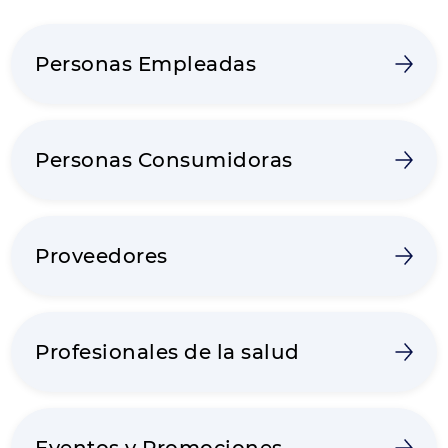
Personas Empleadas
Personas Consumidoras
Proveedores
Profesionales de la salud