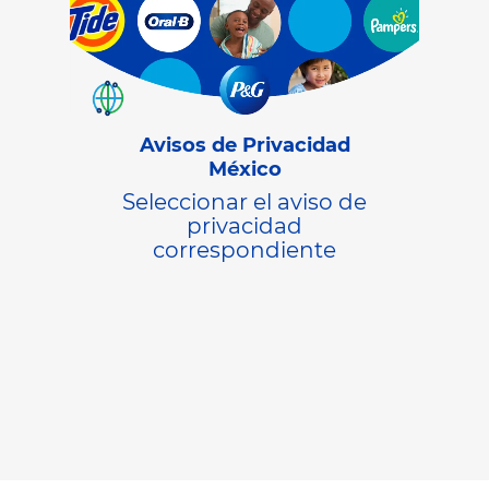
Avisos de Privacidad
México
Seleccionar el aviso de
privacidad
correspondiente