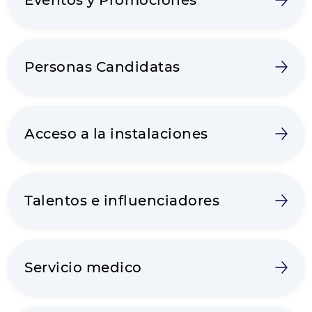
Eventos y Promociones
Personas Candidatas
Acceso a la instalaciones
Talentos e influenciadores
Servicio medico