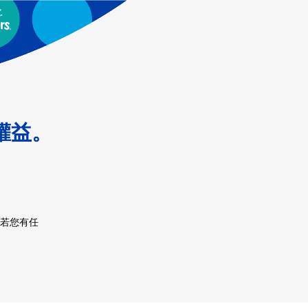
權益。
我們收集您透過數位或離線品
若您有任
與我們共