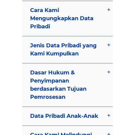
Cara Kami
Mengungkapkan Data
Pribadi
Jenis Data Pribadi yang
Kami Kumpulkan
Dasar Hukum &
Penyimpanan
berdasarkan Tujuan
Pemrosesan
Data Pribadi Anak-Anak
Cara Kami Melindungi