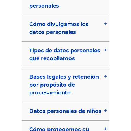
personales
Cómo divulgamos los
datos personales
Tipos de datos personales
que recopilamos
Bases legales y retención
por propósito de
procesamiento
Datos personales de niños
Cómo protegemos su