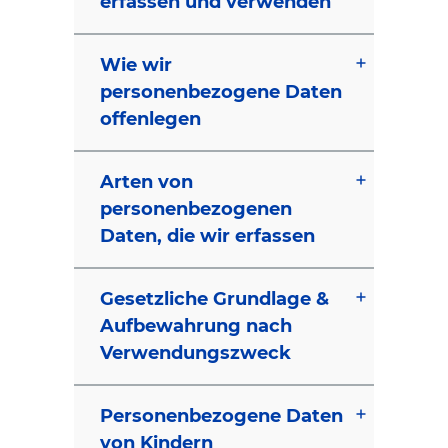
erfassen und verwenden
Wie wir
personenbezogene Daten
offenlegen
Arten von
personenbezogenen
Daten, die wir erfassen
Gesetzliche Grundlage &
Aufbewahrung nach
Verwendungszweck
Personenbezogene Daten
von Kindern