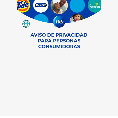
AVISO DE PRIVACIDAD
PARA PERSONAS
CONSUMIDORAS