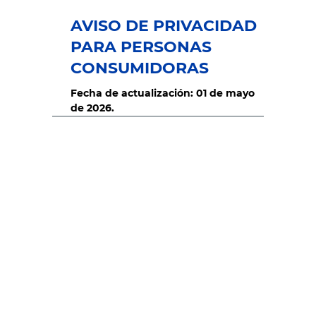
AVISO DE PRIVACIDAD
PARA PERSONAS
CONSUMIDORAS
Fecha de actualización: 01 de mayo
de 2026.