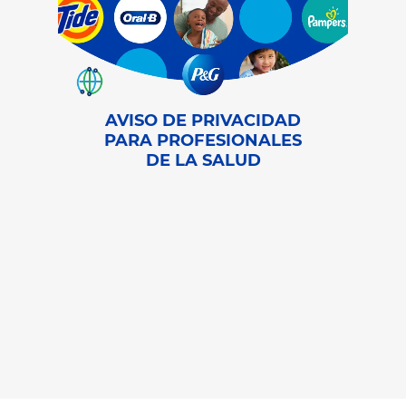
AVISO DE PRIVACIDAD
PARA PROFESIONALES
DE LA SALUD