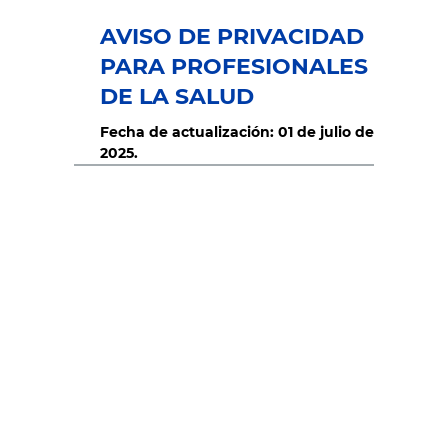
AVISO DE PRIVACIDAD
PARA PROFESIONALES
DE LA SALUD
Fecha de actualización: 01 de julio de
2025.