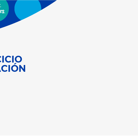
ICIO
ACIÓN