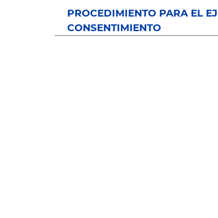
PROCEDIMIENTO PARA EL E
CONSENTIMIENTO