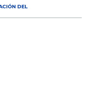
ACIÓN DEL