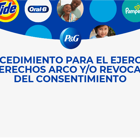
CEDIMIENTO PARA EL EJERC
ERECHOS ARCO Y/O REVOC
DEL CONSENTIMIENTO