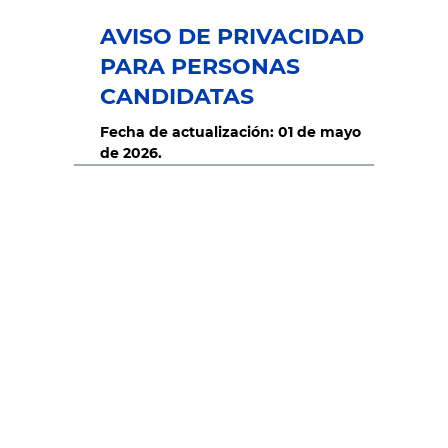
AVISO DE PRIVACIDAD
PARA PERSONAS
CANDIDATAS
Fecha de actualización: 01 de mayo
de 2026.