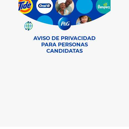
AVISO DE PRIVACIDAD
PARA PERSONAS
CANDIDATAS